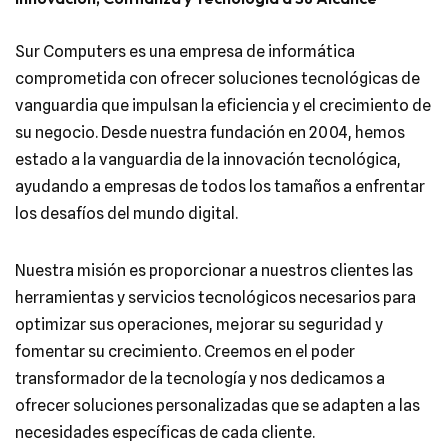
Sur Computers es una empresa de informática
comprometida con ofrecer soluciones tecnológicas de
vanguardia que impulsan la eficiencia y el crecimiento de
su negocio. Desde nuestra fundación en 2004, hemos
estado a la vanguardia de la innovación tecnológica,
ayudando a empresas de todos los tamaños a enfrentar
los desafíos del mundo digital.
Nuestra misión es proporcionar a nuestros clientes las
herramientas y servicios tecnológicos necesarios para
optimizar sus operaciones, mejorar su seguridad y
fomentar su crecimiento. Creemos en el poder
transformador de la tecnología y nos dedicamos a
ofrecer soluciones personalizadas que se adapten a las
necesidades específicas de cada cliente.