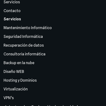
Servicios
Contacto
Servicios
Mantenimiento Informático
Seguridad Informática
Recuperación de datos
Consultoría informática
Backup en la nube
Diseño WEB
Hosting y Dominios
Virtualización
VPN’s