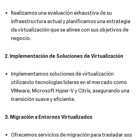
Realizamos una evaluación exhaustiva de su
infraestructura actual y planificamos una estrategia
de virtualización que se alinee con sus objetivos de
negocio.
2. Implementación de Soluciones de Virtualización
Implementamos soluciones de virtualización
utilizando tecnologías líderes en el mercado como
VMware, Microsoft Hyper-V y Citrix, asegurando una
transición suave y eficiente.
3. Migración a Entornos Virtualizados
Ofrecemos servicios de migración para trasladar sus