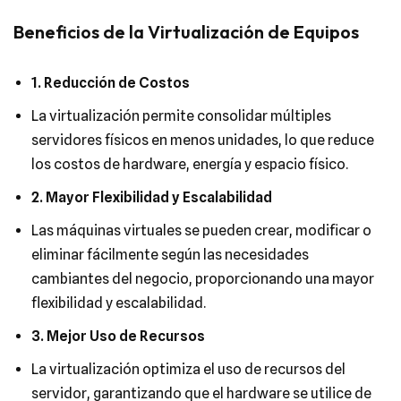
Beneficios de la Virtualización de Equipos
1. Reducción de Costos
La virtualización permite consolidar múltiples
servidores físicos en menos unidades, lo que reduce
los costos de hardware, energía y espacio físico.
2. Mayor Flexibilidad y Escalabilidad
Las máquinas virtuales se pueden crear, modificar o
eliminar fácilmente según las necesidades
cambiantes del negocio, proporcionando una mayor
flexibilidad y escalabilidad.
3. Mejor Uso de Recursos
La virtualización optimiza el uso de recursos del
servidor, garantizando que el hardware se utilice de