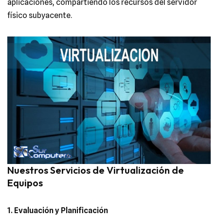
aplicaciones, compartiendo los recursos del servidor
físico subyacente.
Nuestros Servicios de Virtualización de
Equipos
1. Evaluación y Planificación