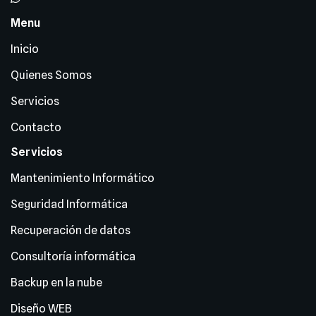
Menu
Inicio
Quienes Somos
Servicios
Contacto
Servicios
Mantenimiento Informático
Seguridad Informática
Recuperación de datos
Consultoría informática
Backup en la nube
Diseño WEB