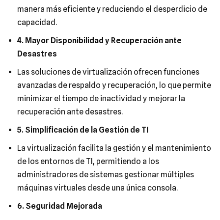
manera más eficiente y reduciendo el desperdicio de
capacidad.
4. Mayor Disponibilidad y Recuperación ante
Desastres
Las soluciones de virtualización ofrecen funciones
avanzadas de respaldo y recuperación, lo que permite
minimizar el tiempo de inactividad y mejorar la
recuperación ante desastres.
5. Simplificación de la Gestión de TI
La virtualización facilita la gestión y el mantenimiento
de los entornos de TI, permitiendo a los
administradores de sistemas gestionar múltiples
máquinas virtuales desde una única consola.
6. Seguridad Mejorada