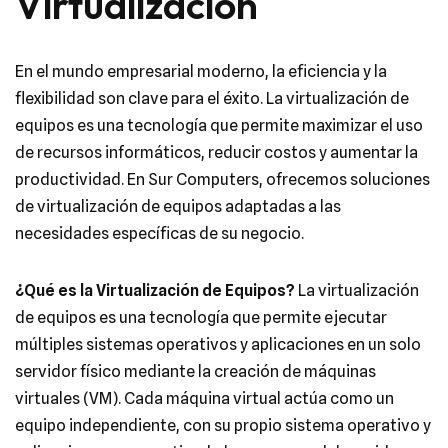
Virtualización
En el mundo empresarial moderno, la eficiencia y la
flexibilidad son clave para el éxito. La virtualización de
equipos es una tecnología que permite maximizar el uso
de recursos informáticos, reducir costos y aumentar la
productividad. En Sur Computers, ofrecemos soluciones
de virtualización de equipos adaptadas a las
necesidades específicas de su negocio.
¿Qué es la Virtualización de Equipos?
La virtualización
de equipos es una tecnología que permite ejecutar
múltiples sistemas operativos y aplicaciones en un solo
servidor físico mediante la creación de máquinas
virtuales (VM). Cada máquina virtual actúa como un
equipo independiente, con su propio sistema operativo y