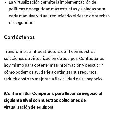
La virtualización permite la implementación de
políticas de seguridad más estrictas y aisladas para
cada máquina virtual, reduciendo el riesgo de brechas
de seguridad.
Contáctenos
Transforme su infraestructura de TI con nuestras
soluciones de virtualización de equipos. Contáctenos
hoy mismo para obtener más información y descubrir
cómo podemos ayudarle a optimizar sus recursos,
reducir costos y mejorar la flexibilidad de su negocio.
¡Confíe en Sur Computers para llevar su negocio al
siguiente nivel con nuestras soluciones de
virtualización de equipos!