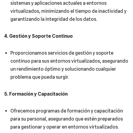
sistemas y aplicaciones actuales a entornos
virtualizados, minimizando el tiempo de inactividad y
garantizando la integridad de los datos.
4. Gestión y Soporte Continuo
Proporcionamos servicios de gestión y soporte
continuo para sus entornos virtualizados, asegurando
un rendimiento óptimo y solucionando cualquier
problema que pueda surgir.
5. Formación y Capacitación
Ofrecemos programas de formación y capacitación
para su personal, asegurando que estén preparados
para gestionar y operar en entornos virtualizados.