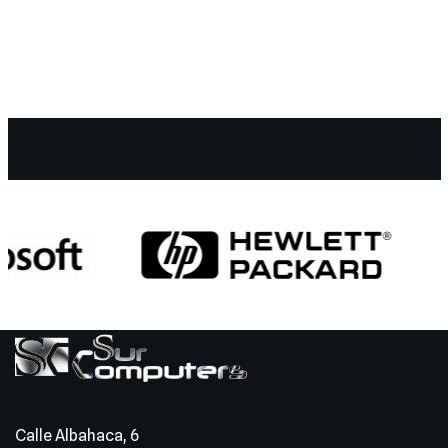
Calle Albahaca, 6