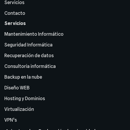
Servicios
Contacto
Servicios
Mantenimiento Informático
Seguridad Informática
Recuperación de datos
Consultoría informática
Backup en la nube
Diseño WEB
Hosting y Dominios
Virtualización
VPN’s