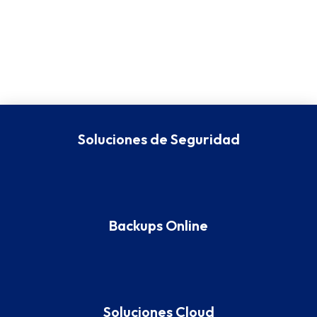
Soluciones de Seguridad
Backups Online
Soluciones Cloud