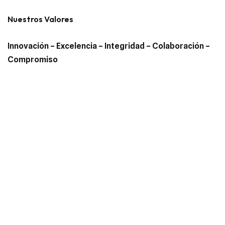
Nuestros Valores
Innovación –
Excelencia – Integridad
– Colaboración
–
Compromiso