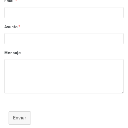
Email
*
Asunto
*
Mensaje
Enviar