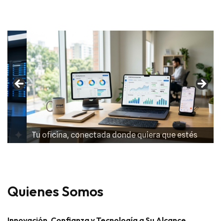
Tu oficina, conectada donde quiera que estés
Quienes Somos
Innovación, Confianza y Tecnología a Su Alcance