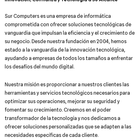
Sur Computers es una empresa de informática
comprometida con ofrecer soluciones tecnológicas de
vanguardia que impulsan la eficiencia y el crecimiento de
su negocio. Desde nuestra fundación en 2004, hemos
estado a la vanguardia de la innovación tecnológica,
ayudando a empresas de todos los tamaños a enfrentar
los desafíos del mundo digital.
Nuestra misión es proporcionar a nuestros clientes las
herramientas y servicios tecnológicos necesarios para
optimizar sus operaciones, mejorar su seguridad y
fomentar su crecimiento. Creemos en el poder
transformador de la tecnología y nos dedicamos a
ofrecer soluciones personalizadas que se adapten a las
necesidades específicas de cada cliente.