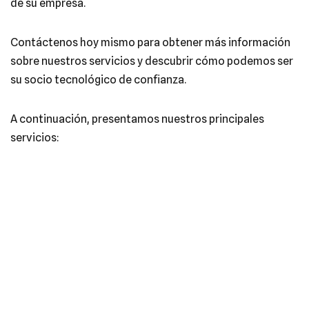
de su empresa.
Contáctenos hoy mismo para obtener más información
sobre nuestros servicios y descubrir cómo podemos ser
su socio tecnológico de confianza.
A continuación, presentamos nuestros principales
servicios:
Mantenimiento Informático