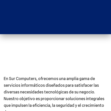
En Sur Computers, ofrecemos una amplia gama de
servicios informáticos diseñados para satisfacer las
diversas necesidades tecnológicas de su negocio.
Nuestro objetivo es proporcionar soluciones integrales
que impulsen la eficiencia, la seguridad y el crecimiento