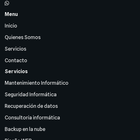
Menu
Inicio
Quienes Somos
Servicios
Contacto
Servicios
Mantenimiento Informático
Seguridad Informática
Recuperación de datos
Consultoría informática
Backup en la nube