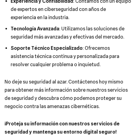
Experiencia y Confiabilidad
: Contamos con un equipo
de expertos en ciberseguridad con años de
experiencia en la industria.
Tecnología Avanzada
: Utilizamos las soluciones de
seguridad más avanzadas y efectivas del mercado.
Soporte Técnico Especializado
: Ofrecemos
asistencia técnica continua y personalizada para
resolver cualquier problema o inquietud.
No deje su seguridad al azar. Contáctenos hoy mismo
para obtener más información sobre nuestros servicios
de seguridad y descubra cómo podemos proteger su
negocio contra las amenazas cibernéticas.
¡Proteja su información con nuestros servicios de
seguridad y mantenga su entorno digital seguro!