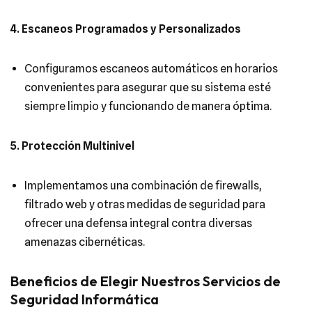
4. Escaneos Programados y Personalizados
Configuramos escaneos automáticos en horarios
convenientes para asegurar que su sistema esté
siempre limpio y funcionando de manera óptima.
5. Protección Multinivel
Implementamos una combinación de firewalls,
filtrado web y otras medidas de seguridad para
ofrecer una defensa integral contra diversas
amenazas cibernéticas.
Beneficios de Elegir Nuestros Servicios de
Seguridad Informática