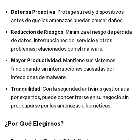
Defensa Proactiva
: Protege su red y dispositivos
antes de que las amenazas puedan causar daños.
Reducción de Riesgos
: Minimiza el riesgo de pérdida
de datos, interrupciones del servicio y otros
problemas relacionados con el malware.
Mayor Productividad
: Mantiene sus sistemas
funcionando sin interrupciones causadas por
infecciones de malware.
Tranquilidad
: Con la seguridad antivirus gestionada
por expertos, puede concentrarse en su negocio sin
preocuparse por las amenazas cibernéticas.
¿Por Qué Elegirnos?