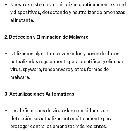
Nuestros sistemas monitorizan continuamente su red
y dispositivos, detectando y neutralizando amenazas
al instante.
2. Detección y Eliminación de Malware
Utilizamos algoritmos avanzados y bases de datos
actualizadas regularmente para identificar y eliminar
virus, spyware, ransomware y otras formas de
malware.
3. Actualizaciones Automáticas
Las definiciones de virus y las capacidades de
detección se actualizan automáticamente para
proteger contra las amenazas más recientes.