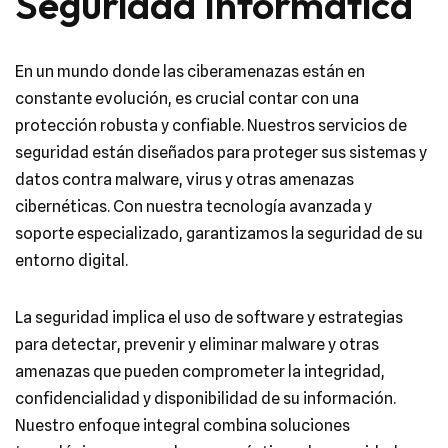
Seguridad Informática
En un mundo donde las ciberamenazas están en
constante evolución, es crucial contar con una
protección robusta y confiable. Nuestros servicios de
seguridad están diseñados para proteger sus sistemas y
datos contra malware, virus y otras amenazas
cibernéticas. Con nuestra tecnología avanzada y
soporte especializado, garantizamos la seguridad de su
entorno digital.
La seguridad implica el uso de software y estrategias
para detectar, prevenir y eliminar malware y otras
amenazas que pueden comprometer la integridad,
confidencialidad y disponibilidad de su información.
Nuestro enfoque integral combina soluciones