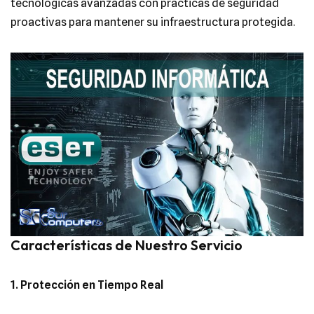
tecnológicas avanzadas con prácticas de seguridad
proactivas para mantener su infraestructura protegida.
Características de Nuestro Servicio
1. Protección en Tiempo Real