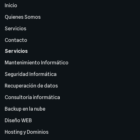
Inicio
Quienes Somos
Servicios
Contacto
Servicios
Mantenimiento Informático
Seguridad Informática
Recuperación de datos
Consultoría informática
Backup en la nube
Diseño WEB
Hosting y Dominios